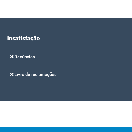
Insatisfação
❌ Denúncias
❌ Livro de reclamações