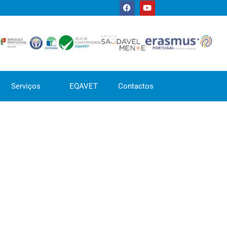
Serviços
EQAVET
Contactos