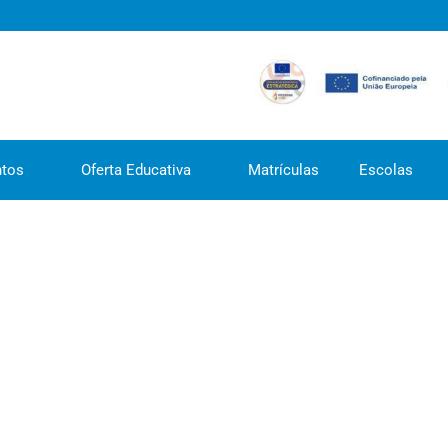
tos
Oferta Educativa
Matrículas
Escolas