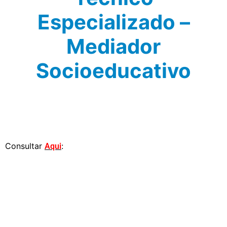
Especializado –
Mediador
Socioeducativo
Consultar
:
Aqui