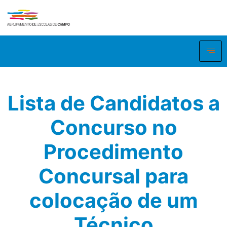
Lista de Candidatos a
Concurso no
Procedimento
Concursal para
colocação de um
Técnico