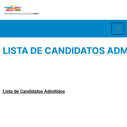
LISTA DE CANDIDATOS ADM
Lista de Candidatos Admitidos