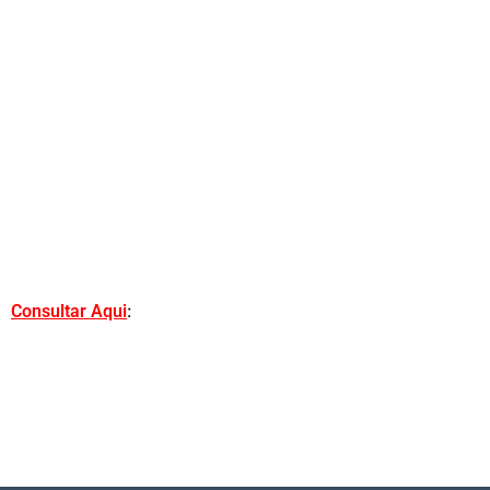
:
Consultar Aqui