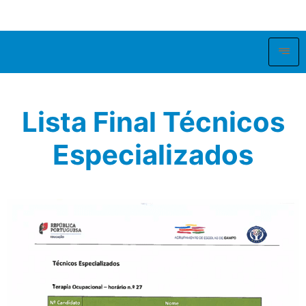
Lista Final Técnicos
Especializados