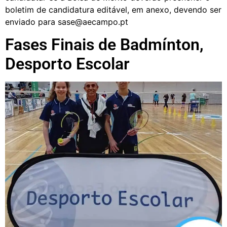
boletim de candidatura editável, em anexo, devendo ser
enviado para sase@aecampo.pt
Fases Finais de Badmínton,
Desporto Escolar