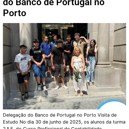
do Banco de Portugal no
Porto
Delegação do Banco de Portugal no Porto Visita de
Estudo No dia 30 de junho de 2025, os alunos da turma
2.º E, do Curso Profissional de Contabilidade,