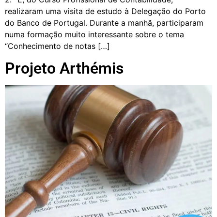
realizaram uma visita de estudo à Delegação do Porto
do Banco de Portugal. Durante a manhã, participaram
numa formação muito interessante sobre o tema
“Conhecimento de notas […]
Projeto Arthémis