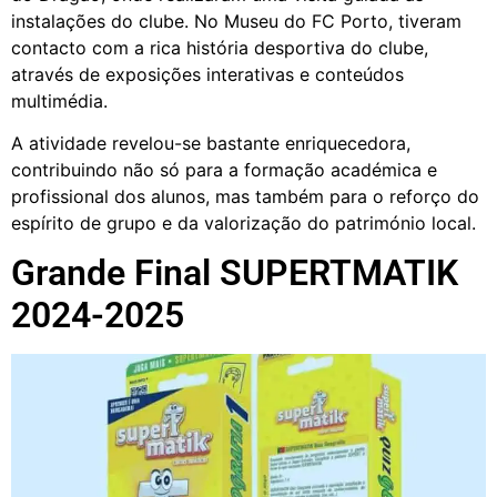
instalações do clube. No Museu do FC Porto, tiveram
contacto com a rica história desportiva do clube,
através de exposições interativas e conteúdos
multimédia.
A atividade revelou-se bastante enriquecedora,
contribuindo não só para a formação académica e
profissional dos alunos, mas também para o reforço do
espírito de grupo e da valorização do património local.
Grande Final SUPERTMATIK
2024-2025