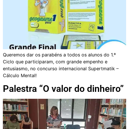
Queremos dar os parabéns a todos os alunos do 1.º
Ciclo que participaram, com grande empenho e
entusiasmo, no concurso internacional Supertmatik –
Cálculo Mental!
Palestra “O valor do dinheiro”