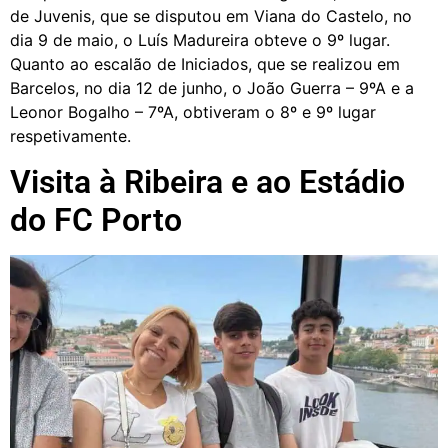
de Juvenis, que se disputou em Viana do Castelo, no
dia 9 de maio, o Luís Madureira obteve o 9º lugar.
Quanto ao escalão de Iniciados, que se realizou em
Barcelos, no dia 12 de junho, o João Guerra – 9ºA e a
Leonor Bogalho – 7ºA, obtiveram o 8º e 9º lugar
respetivamente.
Visita à Ribeira e ao Estádio
do FC Porto