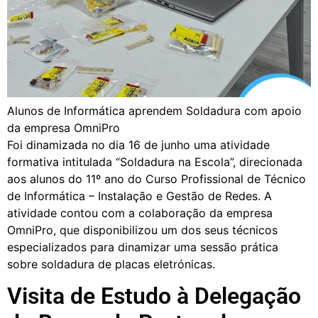
Alunos de Informática aprendem Soldadura com apoio
da empresa OmniPro
Foi dinamizada no dia 16 de junho uma atividade
formativa intitulada “Soldadura na Escola”, direcionada
aos alunos do 11º ano do Curso Profissional de Técnico
de Informática – Instalação e Gestão de Redes. A
atividade contou com a colaboração da empresa
OmniPro, que disponibilizou um dos seus técnicos
especializados para dinamizar uma sessão prática
sobre soldadura de placas eletrónicas.
Visita de Estudo à Delegação