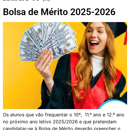
Bolsa de Mérito 2025-2026
Os alunos que vão frequentar o 10º, 11.º ano e 12.º ano
no próximo ano letivo 2025/2026 e que pretendam
candidatar-se à Bolsa de Mérito deverão preencher o