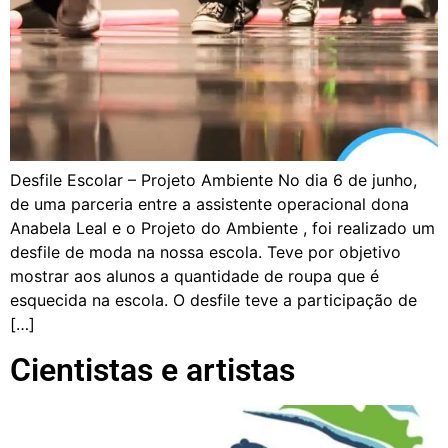
Desfile Escolar – Projeto Ambiente No dia 6 de junho,
de uma parceria entre a assistente operacional dona
Anabela Leal e o Projeto do Ambiente , foi realizado um
desfile de moda na nossa escola. Teve por objetivo
mostrar aos alunos a quantidade de roupa que é
esquecida na escola. O desfile teve a participação de
[…]
Cientistas e artistas