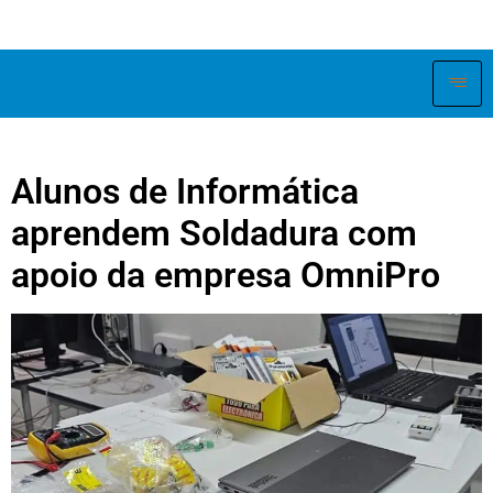
Alunos de Informática
aprendem Soldadura com
apoio da empresa OmniPro