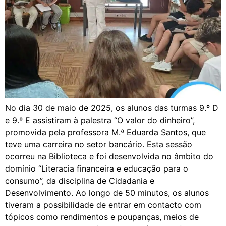
No dia 30 de maio de 2025, os alunos das turmas 9.º D
e 9.º E assistiram à palestra “O valor do dinheiro”,
promovida pela professora M.ª Eduarda Santos, que
teve uma carreira no setor bancário. Esta sessão
ocorreu na Biblioteca e foi desenvolvida no âmbito do
domínio “Literacia financeira e educação para o
consumo”, da disciplina de Cidadania e
Desenvolvimento. Ao longo de 50 minutos, os alunos
tiveram a possibilidade de entrar em contacto com
tópicos como rendimentos e poupanças, meios de