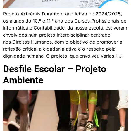
Projeto Arthémis Durante o ano letivo de 2024/2025,
os alunos do 10.º e 11.º ano dos Cursos Profissionais de
Informática e Contabilidade, da nossa escola, estiveram
envolvidos num projeto interdisciplinar centrado
nos Direitos Humanos, com o objetivo de promover a
reflexão crítica, a cidadania ativa e o respeito pela
dignidade humana. O projeto, que envolveu várias […]
Desfile Escolar – Projeto
Ambiente