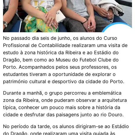
No passado dia seis de junho, os alunos do Curso
Profissional de Contabilidade realizaram uma visita de
estudo à zona histórica da Ribeira e ao Estádio do
Dragão, bem como ao Museu do Futebol Clube do
Porto. Acompanhados pelos seus professores, os
estudantes tiveram a oportunidade de explorar o
património cultural e desportivo da cidade do Porto.
Durante a manhã, o grupo percorreu a emblemática
zona da Ribeira, onde puderam observar a arquitetura
típica, conhecer um pouco mais sobre a história da
cidade e desfrutar das paisagens junto ao rio Douro.
No período da tarde, os alunos dirigiram-se ao Estádio
do Dragão, onde realizaram uma visita guiada às