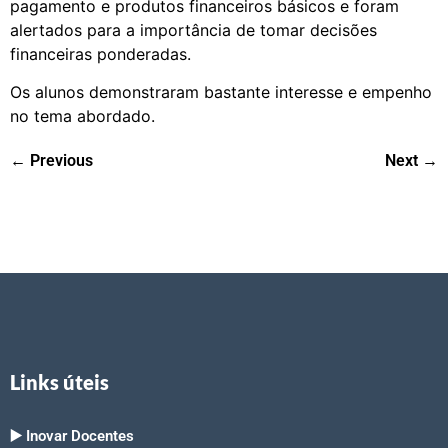
pagamento e produtos financeiros básicos e foram
alertados para a importância de tomar decisões
financeiras ponderadas.
Os alunos demonstraram bastante interesse e empenho
no tema abordado.
←
Previous
Next
→
Links úteis
▶️ Inovar Docentes