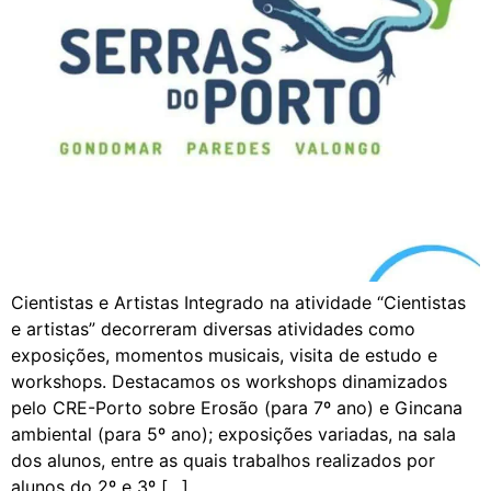
Cientistas e Artistas Integrado na atividade “Cientistas
e artistas” decorreram diversas atividades como
exposições, momentos musicais, visita de estudo e
workshops. Destacamos os workshops dinamizados
pelo CRE-Porto sobre Erosão (para 7º ano) e Gincana
ambiental (para 5º ano); exposições variadas, na sala
dos alunos, entre as quais trabalhos realizados por
alunos do 2º e 3º […]